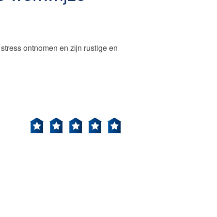
tress ontnomen en zijn rustige en