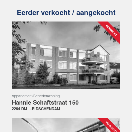
Eerder verkocht / aangekocht
Appartement/benedenwoning
Hannie Schaftstraat 150
2264 DM
LEIDSCHENDAM