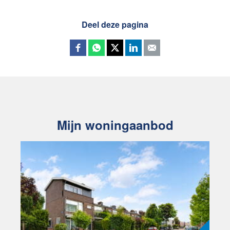
Deel deze pagina
Mijn woningaanbod