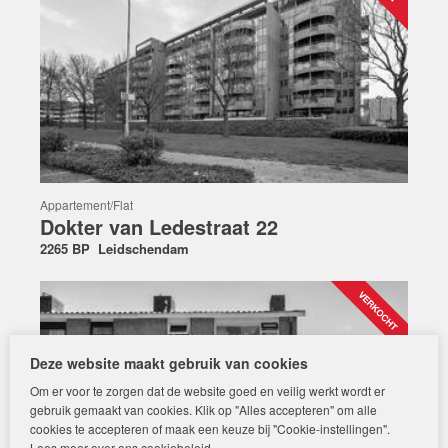
Appartement/flat
Dokter van Ledestraat 22
2265 BP
Leidschendam
Deze website maakt gebruik van cookies
Om er voor te zorgen dat de website goed en veilig werkt wordt er
gebruik gemaakt van cookies. Klik op "Alles accepteren" om alle
cookies te accepteren of maak een keuze bij "Cookie-instellingen".
Lees meer over ons
cookiebeleid
.