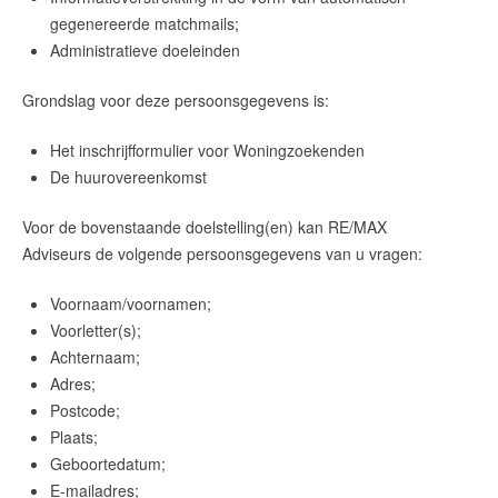
gegenereerde matchmails;
Administratieve doeleinden
Grondslag voor deze persoonsgegevens is:
Het inschrijfformulier voor Woningzoekenden
De huurovereenkomst
Voor de bovenstaande doelstelling(en) kan RE/MAX
Adviseurs de volgende persoonsgegevens van u vragen:
Voornaam/voornamen;
Voorletter(s);
Achternaam;
Adres;
Postcode;
Plaats;
Geboortedatum;
E-mailadres;