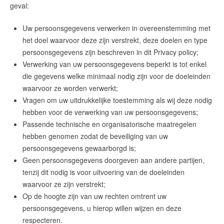
geval:
Uw persoonsgegevens verwerken in overeenstemming met
het doel waarvoor deze zijn verstrekt, deze doelen en type
persoonsgegevens zijn beschreven in dit Privacy policy;
Verwerking van uw persoonsgegevens beperkt is tot enkel
die gegevens welke minimaal nodig zijn voor de doeleinden
waarvoor ze worden verwerkt;
Vragen om uw uitdrukkelijke toestemming als wij deze nodig
hebben voor de verwerking van uw persoonsgegevens;
Passende technische en organisatorische maatregelen
hebben genomen zodat de beveiliging van uw
persoonsgegevens gewaarborgd is;
Geen persoonsgegevens doorgeven aan andere partijen,
tenzij dit nodig is voor uitvoering van de doeleinden
waarvoor ze zijn verstrekt;
Op de hoogte zijn van uw rechten omtrent uw
persoonsgegevens, u hierop willen wijzen en deze
respecteren.