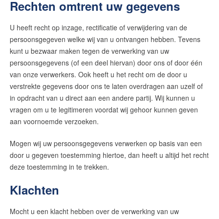
Rechten omtrent uw gegevens
U heeft recht op inzage, rectificatie of verwijdering van de
persoonsgegeven welke wij van u ontvangen hebben. Tevens
kunt u bezwaar maken tegen de verwerking van uw
persoonsgegevens (of een deel hiervan) door ons of door één
van onze verwerkers. Ook heeft u het recht om de door u
verstrekte gegevens door ons te laten overdragen aan uzelf of
in opdracht van u direct aan een andere partij. Wij kunnen u
vragen om u te legitimeren voordat wij gehoor kunnen geven
aan voornoemde verzoeken.
Mogen wij uw persoonsgegevens verwerken op basis van een
door u gegeven toestemming hiertoe, dan heeft u altijd het recht
deze toestemming in te trekken.
Klachten
Mocht u een klacht hebben over de verwerking van uw