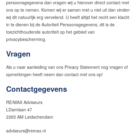
persoonsgegevens dan vragen wij u hierover direct contact met
ons op te nemen. Komen wij er samen met u niet uit dan vinden
wij dit natuurlijk erg vervelend. U heeft altijd het recht een klacht
in te dienen bij de Autoriteit Persoonsgegevens, dit is de
toezichthoudende autoriteit op het gebied van
privacybescherming.
Vragen
Als u naar aanleiding van ons Privacy Statement nog vragen of
opmerkingen heeft neem dan contact met ons op!
Contactgegevens
RE/MAX Adviseurs
LDamlaan 47
2265 AM Leidschendam
adviseurs@remax.nl