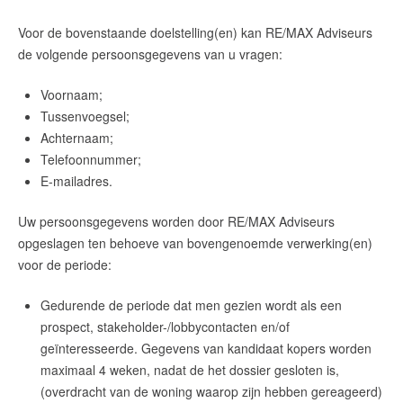
Voor de bovenstaande doelstelling(en) kan
RE/MAX Adviseurs
de volgende persoonsgegevens van u vragen:
Voornaam;
Tussenvoegsel;
Achternaam;
Telefoonnummer;
E-mailadres.
Uw persoonsgegevens worden door
RE/MAX Adviseurs
opgeslagen ten behoeve van bovengenoemde verwerking(en)
voor de periode:
Gedurende de periode dat men gezien wordt als een
prospect, stakeholder-/lobbycontacten en/of
geïnteresseerde. Gegevens van kandidaat kopers worden
maximaal 4 weken, nadat de het dossier gesloten is,
(overdracht van de woning waarop zijn hebben gereageerd)