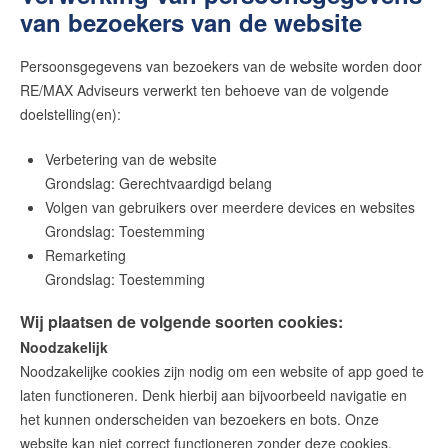
van bezoekers van de website
Persoonsgegevens van bezoekers van de website worden door
RE/MAX Adviseurs verwerkt ten behoeve van de volgende
doelstelling(en):
Verbetering van de website
Grondslag: Gerechtvaardigd belang
Volgen van gebruikers over meerdere devices en websites
Grondslag: Toestemming
Remarketing
Grondslag: Toestemming
Wij plaatsen de volgende soorten cookies:
Noodzakelijk
Noodzakelijke cookies zijn nodig om een website of app goed te
laten functioneren. Denk hierbij aan bijvoorbeeld navigatie en
het kunnen onderscheiden van bezoekers en bots. Onze
website kan niet correct functioneren zonder deze cookies.