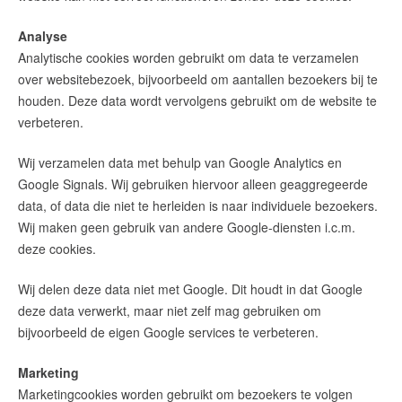
Analyse
Analytische cookies worden gebruikt om data te verzamelen
over websitebezoek, bijvoorbeeld om aantallen bezoekers bij te
houden. Deze data wordt vervolgens gebruikt om de website te
verbeteren.
Wij verzamelen data met behulp van Google Analytics en
Google Signals. Wij gebruiken hiervoor alleen geaggregeerde
data, of data die niet te herleiden is naar individuele bezoekers.
Wij maken geen gebruik van andere Google-diensten i.c.m.
deze cookies.
Wij delen deze data niet met Google. Dit houdt in dat Google
deze data verwerkt, maar niet zelf mag gebruiken om
bijvoorbeeld de eigen Google services te verbeteren.
Marketing
Marketingcookies worden gebruikt om bezoekers te volgen