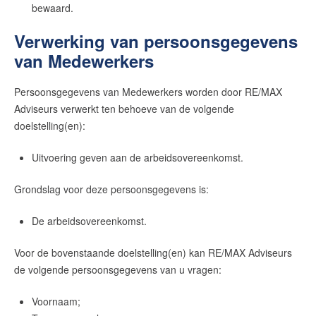
bewaard.
Verwerking van persoonsgegevens
van Medewerkers
Persoonsgegevens van Medewerkers worden door
RE/MAX
Adviseurs
verwerkt ten behoeve van de volgende
doelstelling(en):
Uitvoering geven aan de arbeidsovereenkomst.
Grondslag voor deze persoonsgegevens is:
De arbeidsovereenkomst.
Voor de bovenstaande doelstelling(en) kan
RE/MAX Adviseurs
de volgende persoonsgegevens van u vragen:
Voornaam;