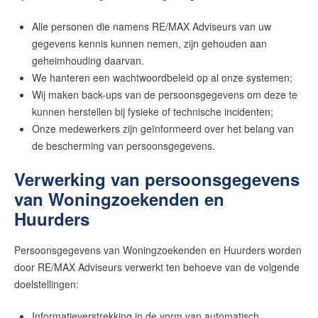
Alle personen die namens RE/MAX Adviseurs van uw
gegevens kennis kunnen nemen, zijn gehouden aan
geheimhouding daarvan.
We hanteren een wachtwoordbeleid op al onze systemen;
Wij maken back-ups van de persoonsgegevens om deze te
kunnen herstellen bij fysieke of technische incidenten;
Onze medewerkers zijn geïnformeerd over het belang van
de bescherming van persoonsgegevens.
Verwerking van persoonsgegevens
van Woningzoekenden en
Huurders
Persoonsgegevens van Woningzoekenden en Huurders worden
door RE/MAX Adviseurs verwerkt ten behoeve van de volgende
doelstellingen:
Informatieverstrekking in de vorm van automatisch