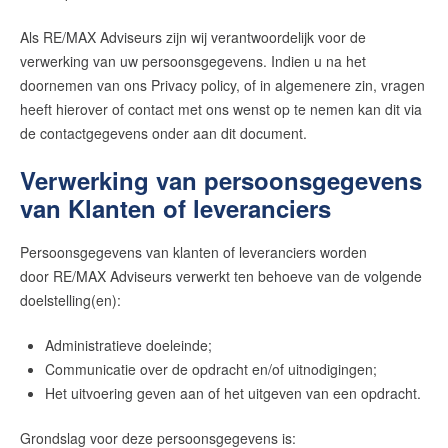
Als RE/MAX Adviseurs zijn wij verantwoordelijk voor de
verwerking van uw persoonsgegevens. Indien u na het
doornemen van ons Privacy policy, of in algemenere zin, vragen
heeft hierover of contact met ons wenst op te nemen kan dit via
de contactgegevens onder aan dit document.
Verwerking van persoonsgegevens
van Klanten of leveranciers
Persoonsgegevens van klanten of leveranciers worden
door
RE/MAX Adviseurs
verwerkt ten behoeve van de volgende
doelstelling(en):
Administratieve doeleinde;
Communicatie over de opdracht en/of uitnodigingen;
Het uitvoering geven aan of het uitgeven van een opdracht.
Grondslag voor deze persoonsgegevens is: