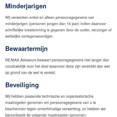
Minderjarigen
Wij verwerken enkel en alleen persoonsgegevens van
minderjarigen (personen jongen dan 16 jaar) indien daarvoor
schriftelijke toestemming is gegeven door de ouder, verzorger of
wettelijke vertegenwoordiger.
Bewaartermijn
RE/MAX Adviseurs bewaart persoonsgegevens niet langer dan
noodzakelijk voor het doel waarvoor deze zijn verstrekt dan wel
op grond van de wet is vereist.
Beveiliging
Wij hebben passende technische en organisatorische
maatregelen genomen om persoonsgegevens van u te
beschermen tegen onrechtmatige verwerking, zo hebben we
bijvoorbeeld de volgende maatregelen genomen;