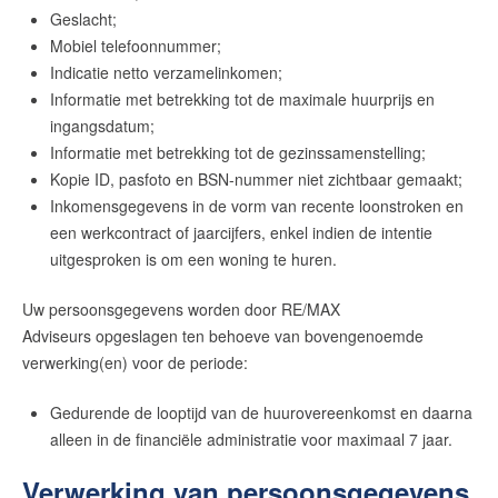
Geslacht;
Mobiel telefoonnummer;
Indicatie netto verzamelinkomen;
Informatie met betrekking tot de maximale huurprijs en
ingangsdatum;
Informatie met betrekking tot de gezinssamenstelling;
Kopie ID, pasfoto en BSN-nummer niet zichtbaar gemaakt;
Inkomensgegevens in de vorm van recente loonstroken en
een werkcontract of jaarcijfers, enkel indien de intentie
uitgesproken is om een woning te huren.
Uw persoonsgegevens worden door RE/MAX
Adviseurs opgeslagen ten behoeve van bovengenoemde
verwerking(en) voor de periode:
Gedurende de looptijd van de huurovereenkomst en daarna
alleen in de financiële administratie voor maximaal 7 jaar.
Verwerking van persoonsgegevens