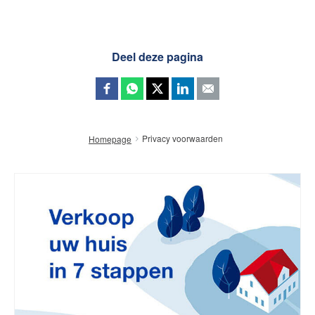
Deel deze pagina
Privacy voorwaarden
Homepage