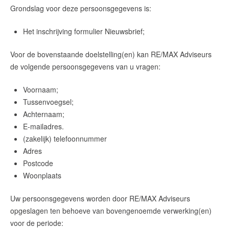
Grondslag voor deze persoonsgegevens is:
Het inschrijving formulier Nieuwsbrief;
Voor de bovenstaande doelstelling(en) kan
RE/MAX Adviseurs
de volgende persoonsgegevens van u vragen:
Voornaam;
Tussenvoegsel;
Achternaam;
E-mailadres.
(zakelijk) telefoonnummer
Adres
Postcode
Woonplaats
Uw persoonsgegevens worden door
RE/MAX Adviseurs
opgeslagen ten behoeve van bovengenoemde verwerking(en)
voor de periode: