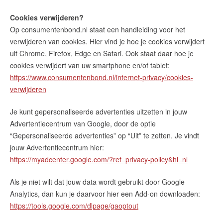
Cookies verwijderen?
Op consumentenbond.nl staat een handleiding voor het
verwijderen van cookies. Hier vind je hoe je cookies verwijdert
uit Chrome, Firefox, Edge en Safari. Ook staat daar hoe je
cookies verwijdert van uw smartphone en/of tablet:
https://www.consumentenbond.nl/internet-privacy/cookies-
verwijderen
Je kunt gepersonaliseerde advertenties uitzetten in jouw
Advertentiecentrum van Google, door de optie
“Gepersonaliseerde advertenties” op “Uit” te zetten. Je vindt
jouw Advertentiecentrum hier:
https://myadcenter.google.com/?ref=privacy-policy&hl=nl
Als je niet wilt dat jouw data wordt gebruikt door Google
Analytics, dan kun je daarvoor hier een Add-on downloaden:
https://tools.google.com/dlpage/gaoptout