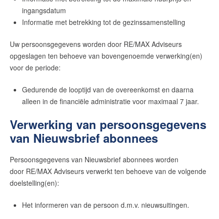
ingangsdatum
Informatie met betrekking tot de gezinssamenstelling
Uw persoonsgegevens worden door
RE/MAX Adviseurs
opgeslagen ten behoeve van bovengenoemde verwerking(en)
voor de periode:
Gedurende de looptijd van de overeenkomst en daarna
alleen in de financiële administratie voor maximaal 7 jaar.
Verwerking van persoonsgegevens
van Nieuwsbrief abonnees
Persoonsgegevens van Nieuwsbrief abonnees worden
door
RE/MAX Adviseurs
verwerkt ten behoeve van de volgende
doelstelling(en):
Het informeren van de persoon d.m.v. nieuwsuitingen.