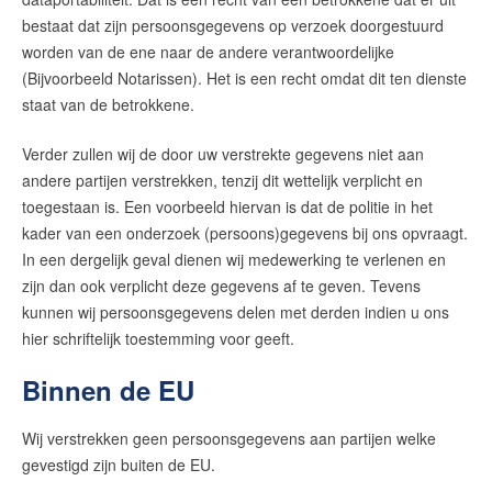
bestaat dat zijn persoonsgegevens op verzoek doorgestuurd
worden van de ene naar de andere verantwoordelijke
(Bijvoorbeeld Notarissen). Het is een recht omdat dit ten dienste
staat van de betrokkene.
Verder zullen wij de door uw verstrekte gegevens niet aan
andere partijen verstrekken, tenzij dit wettelijk verplicht en
toegestaan is. Een voorbeeld hiervan is dat de politie in het
kader van een onderzoek (persoons)gegevens bij ons opvraagt.
In een dergelijk geval dienen wij medewerking te verlenen en
zijn dan ook verplicht deze gegevens af te geven. Tevens
kunnen wij persoonsgegevens delen met derden indien u ons
hier schriftelijk toestemming voor geeft.
Binnen de EU
Wij verstrekken geen persoonsgegevens aan partijen welke
gevestigd zijn buiten de EU.