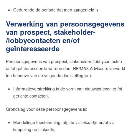
Gedurende de periode dat men aangemeld is.
Verwerking van persoonsgegevens
van prospect, stakeholder-
/lobbycontacten en/of
geïnteresseerde
Persoonsgegevens van prospect, stakeholder-/lobbycontacten
en/of geïnteresseerde worden door
RE/MAX Adviseurs
verwerkt
ten behoeve van de volgende doelstelling(en):
Informatieverstrekking in de vorm van nieuwsbrieven en/of
gerichte contacten.
Grondslag voor deze persoonsgegevens is:
Mondelinge toestemming, afgifte visitekaartje en/of via
koppeling op LinkedIn;