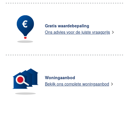
Gratis waardebepaling
Ons advies voor de juiste vraagprijs
Woningaanbod
Bekijk ons complete woningaanbod