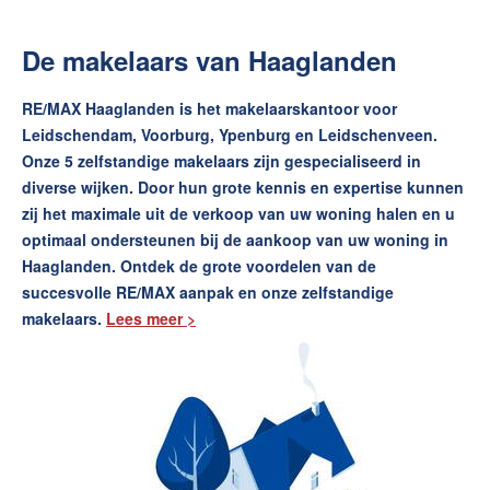
De makelaars van Haaglanden
RE/MAX Haaglanden is het makelaarskantoor voor
Leidschendam, Voorburg, Ypenburg en Leidschenveen.
Onze 5 zelfstandige makelaars zijn gespecialiseerd in
diverse wijken. Door hun grote kennis en expertise kunnen
zij het maximale uit de verkoop van uw woning halen en u
optimaal ondersteunen bij de aankoop van uw woning in
Haaglanden. Ontdek de grote voordelen van de
succesvolle RE/MAX aanpak en onze zelfstandige
makelaars.
Lees meer >