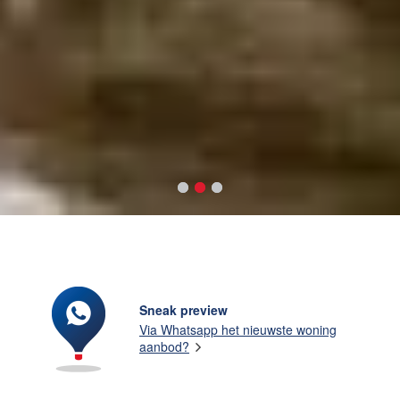
Sneak preview
Via Whatsapp het nieuwste woning
aanbod?