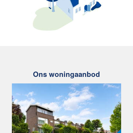
Ons woningaanbod