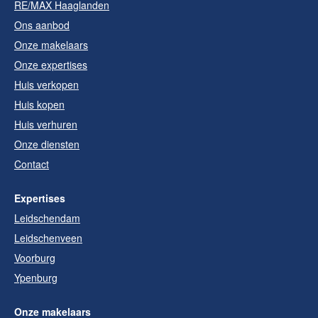
RE/MAX Haaglanden
Ons aanbod
Onze makelaars
Onze expertises
Huis verkopen
Huis kopen
Huis verhuren
Onze diensten
Contact
Expertises
Leidschendam
Leidschenveen
Voorburg
Ypenburg
Onze makelaars