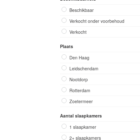
Beschikbaar
Verkocht onder voorbehoud
Verkocht
Plaats
Den Haag
Leidschendam
Nootdorp
Rotterdam
Zoetermeer
Aantal slaapkamers
1 slaapkamer
2+ slaapkamers