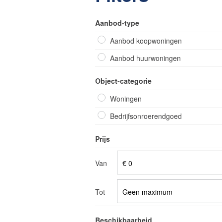
Aanbod-type
Aanbod koopwoningen
Aanbod huurwoningen
Object-categorie
Woningen
Bedrijfsonroerendgoed
Prijs
Van
Tot
Beschikbaarheid