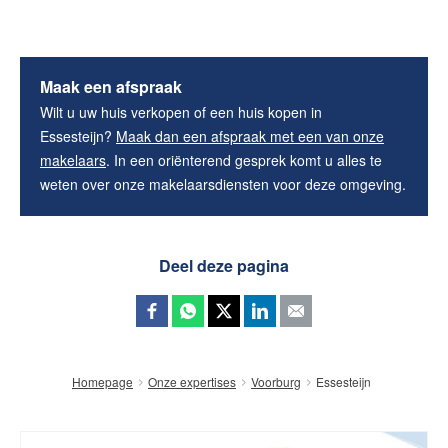
Maak een afspraak
Wilt u uw huis verkopen of een huis kopen in
Essesteijn?
Maak dan een afspraak met een van onze
makelaars
. In een oriënterend gesprek komt u alles te
weten over onze makelaarsdiensten voor deze omgeving.
Deel deze pagina
Essesteijn
Homepage
Onze expertises
Voorburg