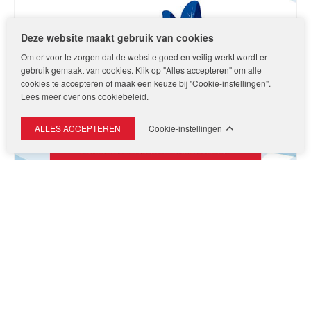
Deze website maakt gebruik van cookies
Om er voor te zorgen dat de website goed en veilig werkt wordt er
gebruik gemaakt van cookies. Klik op "Alles accepteren" om alle
cookies te accepteren of maak een keuze bij "Cookie-instellingen".
Lees meer over ons
cookiebeleid
.
Cookie-instellingen