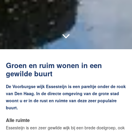
Groen en ruim wonen in een
gewilde buurt
De Voorburgse wijk Essesteijn is een pareltje onder de rook
van Den Haag. In de directe omgeving van de grote stad
woont u er in de rust en ruimte van deze zeer populaire
buurt.
Alle ruimte
Essesteijn is een zeer gewilde wijk bij een brede doelgroep, ook