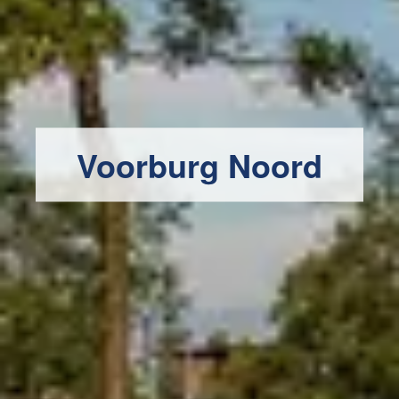
Voorburg Noord