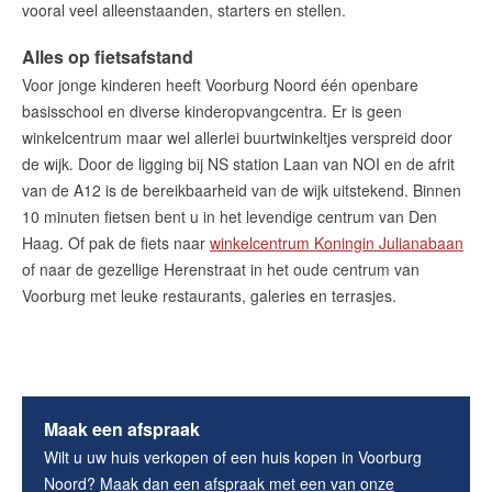
vooral veel alleenstaanden, starters en stellen.
Alles op fietsafstand
Voor jonge kinderen heeft Voorburg Noord één openbare
basisschool en diverse kinderopvangcentra. Er is geen
winkelcentrum maar wel allerlei buurtwinkeltjes verspreid door
de wijk. Door de ligging bij NS station Laan van NOI en de afrit
van de A12 is de bereikbaarheid van de wijk uitstekend. Binnen
10 minuten fietsen bent u in het levendige centrum van Den
Haag. Of pak de fiets naar
winkelcentrum Koningin Julianabaan
of naar de gezellige Herenstraat in het oude centrum van
Voorburg met leuke restaurants, galeries en terrasjes.
Maak een afspraak
Wilt u uw huis verkopen of een huis kopen in Voorburg
Noord?
Maak dan een afspraak met een van onze