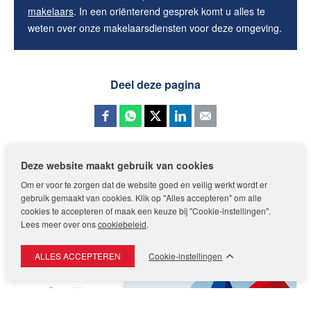
makelaars
. In een oriënterend gesprek komt u alles te
weten over onze makelaarsdiensten voor deze omgeving.
Deel deze pagina
Deze website maakt gebruik van cookies
Voorburg Noord
Homepage
Onze expertises
Voorburg
Om er voor te zorgen dat de website goed en veilig werkt wordt er
gebruik gemaakt van cookies. Klik op "Alles accepteren" om alle
cookies te accepteren of maak een keuze bij "Cookie-instellingen".
Lees meer over ons
cookiebeleid
.
Cookie-instellingen