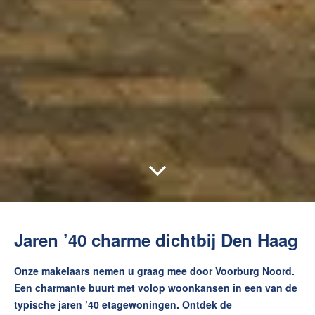
Jaren ’40 charme dichtbij Den Haag
Onze makelaars nemen u graag mee door Voorburg Noord.
Een charmante buurt met volop woonkansen in een van de
typische jaren ’40 etagewoningen. Ontdek de