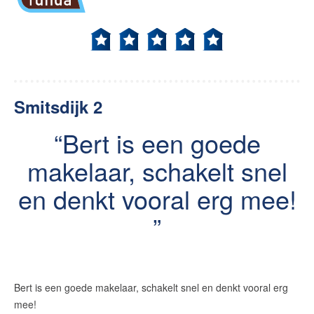
Smitsdijk 2
Bert is een goede
makelaar, schakelt snel
en denkt vooral erg mee!
Bert is een goede makelaar, schakelt snel en denkt vooral erg
mee!