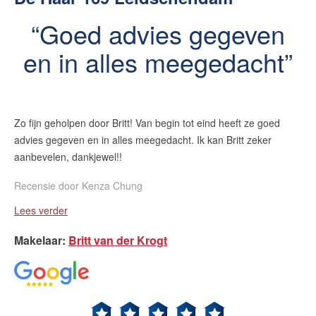
Goed advies gegeven
en in alles meegedacht
Zo fijn geholpen door Britt! Van begin tot eind heeft ze goed
advies gegeven en in alles meegedacht. Ik kan Britt zeker
aanbevelen, dankjewel!!
Recensie door
Kenza Chung
Lees verder
Makelaar
:
Britt van der Krogt