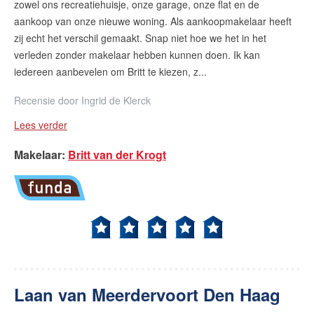
zowel ons recreatiehuisje, onze garage, onze flat en de
aankoop van onze nieuwe woning. Als aankoopmakelaar heeft
zij echt het verschil gemaakt. Snap niet hoe we het in het
verleden zonder makelaar hebben kunnen doen. Ik kan
iedereen aanbevelen om Britt te kiezen, z...
Recensie door
Ingrid de Klerck
Lees verder
Makelaar
:
Britt van der Krogt
Laan van Meerdervoort Den Haag