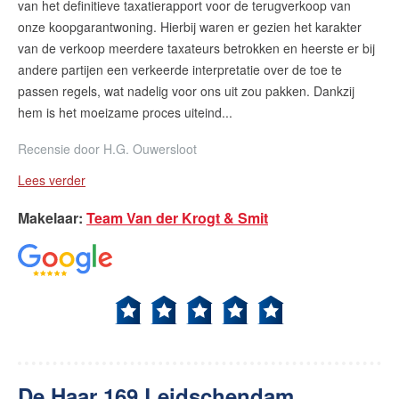
van het definitieve taxatierapport voor de terugverkoop van
onze koopgarantwoning. Hierbij waren er gezien het karakter
van de verkoop meerdere taxateurs betrokken en heerste er bij
andere partijen een verkeerde interpretatie over de toe te
passen regels, wat nadelig voor ons uit zou pakken. Dankzij
hem is het moeizame proces uiteind...
Recensie door
H.G. Ouwersloot
Lees verder
Makelaar
:
Team Van der Krogt & Smit
De Haar 169 Leidschendam