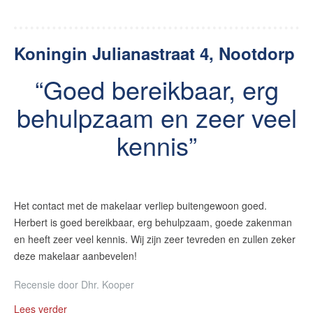
Koningin Julianastraat 4, Nootdorp
Goed bereikbaar, erg
behulpzaam en zeer veel
kennis
Het contact met de makelaar verliep buitengewoon goed.
Herbert is goed bereikbaar, erg behulpzaam, goede zakenman
en heeft zeer veel kennis. Wij zijn zeer tevreden en zullen zeker
deze makelaar aanbevelen!
Recensie door
Dhr. Kooper
Lees verder