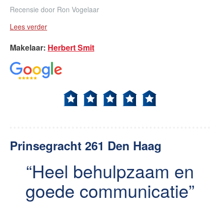
Recensie door
Ron Vogelaar
Lees verder
Makelaar
:
Herbert Smit
Prinsegracht 261 Den Haag
Heel behulpzaam en
goede communicatie