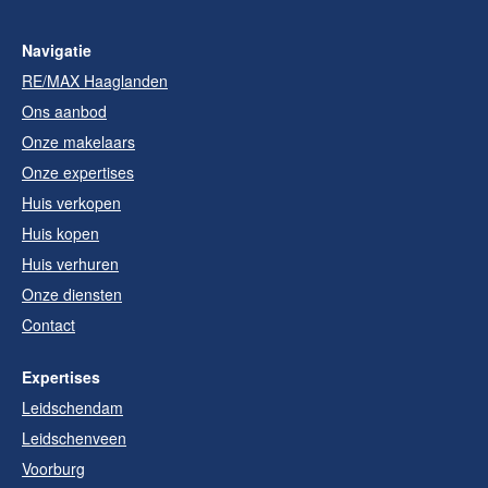
Navigatie
RE/MAX Haaglanden
Ons aanbod
Onze makelaars
Onze expertises
Huis verkopen
Huis kopen
Huis verhuren
Onze diensten
Contact
Expertises
Leidschendam
Leidschenveen
Voorburg