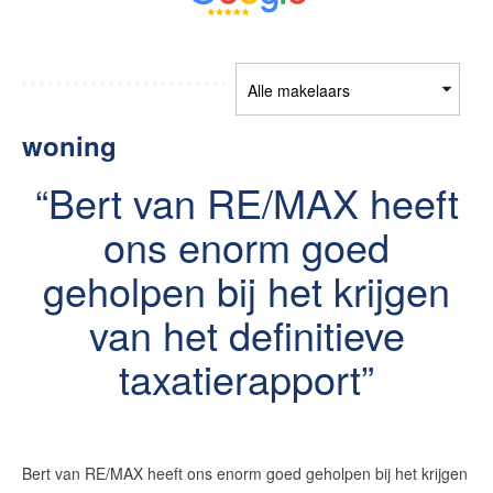
woning
Bert van RE/MAX heeft
ons enorm goed
geholpen bij het krijgen
van het definitieve
taxatierapport
Bert van RE/MAX heeft ons enorm goed geholpen bij het krijgen