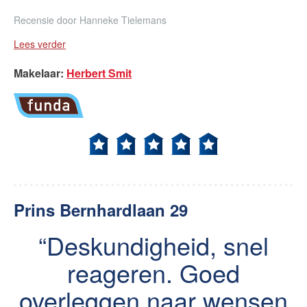
Recensie door
Hanneke Tielemans
Lees verder
Makelaar
:
Herbert Smit
Prins Bernhardlaan 29
Deskundigheid, snel
reageren. Goed
overleggen naar wensen