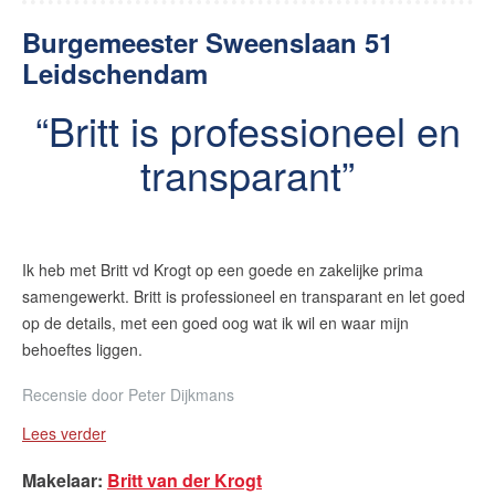
Burgemeester Sweenslaan 51
Leidschendam
Britt is professioneel en
transparant
Ik heb met Britt vd Krogt op een goede en zakelijke prima
samengewerkt. Britt is professioneel en transparant en let goed
op de details, met een goed oog wat ik wil en waar mijn
behoeftes liggen.
Recensie door
Peter Dijkmans
Lees verder
Makelaar
:
Britt van der Krogt