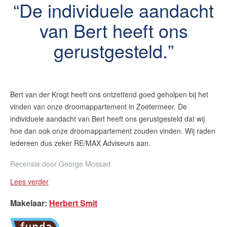
De individuele aandacht
van Bert heeft ons
gerustgesteld.
Bert van der Krogt heeft ons ontzettend goed geholpen bij het
vinden van onze droomappartement in Zoetermeer. De
individuele aandacht van Bert heeft ons gerustgesteld dat wij
hoe dan ook onze droomappartement zouden vinden. Wij raden
iedereen dus zeker RE/MAX Adviseurs aan.
Recensie door
George Mossad
Lees verder
Makelaar
:
Herbert Smit