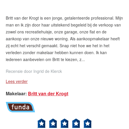
Britt van der Krogt is een jonge, getalenteerde professional. Mijn
man en ik zijn door haar uitstekend begeleid bij de verkoop van
zowel ons recreatiehuisje, onze garage, onze flat en de
aankoop van onze nieuwe woning. Als aankoopmakelaar heeft
zij echt het verschil gemaakt. Snap niet hoe we het in het
verleden zonder makelaar hebben kunnen doen. Ik kan
iedereen aanbevelen om Britt te kiezen, z...
Recensie door
Ingrid de Klerck
Lees verder
Makelaar
:
Britt van der Krogt