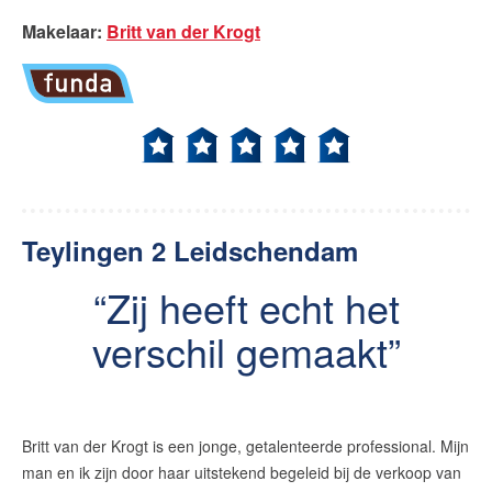
Makelaar
:
Britt van der Krogt
Teylingen 2 Leidschendam
Zij heeft echt het
verschil gemaakt
Britt van der Krogt is een jonge, getalenteerde professional. Mijn
man en ik zijn door haar uitstekend begeleid bij de verkoop van