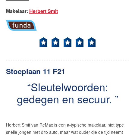
Makelaar
:
Herbert Smit
Stoeplaan 11 F21
Sleutelwoorden:
gedegen en secuur.
Herbert Smit van ReMax is een a-typische makelaar, niet type
snelle jongen met dito auto, maar wat ouder die de tijd neemt