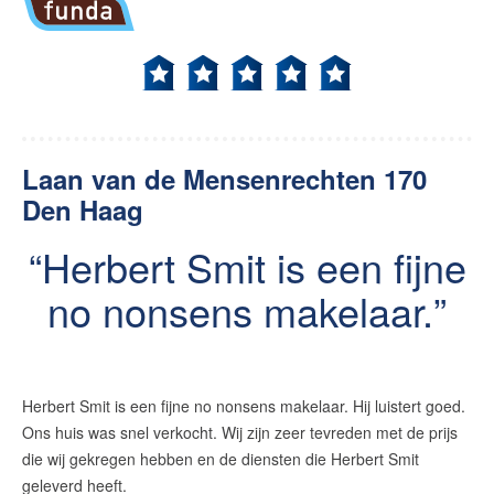
Laan van de Mensenrechten 170
Den Haag
Herbert Smit is een fijne
no nonsens makelaar.
Herbert Smit is een fijne no nonsens makelaar. Hij luistert goed.
Ons huis was snel verkocht. Wij zijn zeer tevreden met de prijs
die wij gekregen hebben en de diensten die Herbert Smit
geleverd heeft.