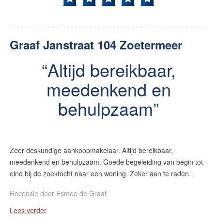
Graaf Janstraat 104 Zoetermeer
Altijd bereikbaar,
meedenkend en
behulpzaam
Zeer deskundige aankoopmakelaar. Altijd bereikbaar,
meedenkend en behulpzaam. Goede begeleiding van begin tot
eind bij de zoektocht naar een woning. Zeker aan te raden.
Recensie door
Esmee de Graaf
Lees verder