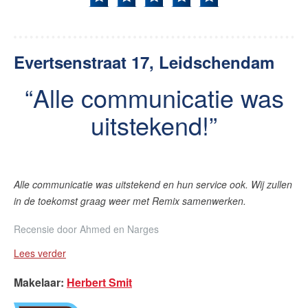
Evertsenstraat 17, Leidschendam
Alle communicatie was
uitstekend!
Alle communicatie was uitstekend en hun service ook.
Wij zullen
in de toekomst graag weer met Remix samenwerken.
Recensie door
Ahmed en Narges
Lees verder
Makelaar
:
Herbert Smit