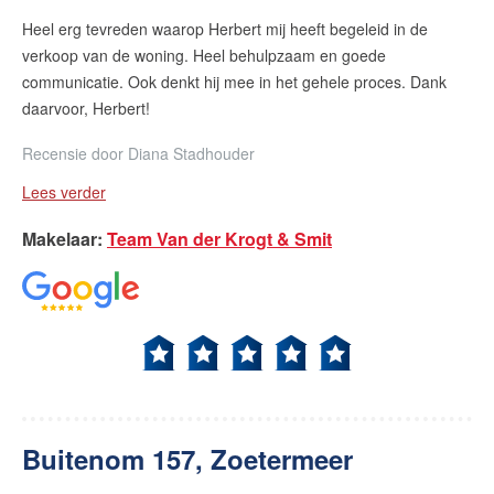
Heel erg tevreden waarop Herbert mij heeft begeleid in de
verkoop van de woning. Heel behulpzaam en goede
communicatie. Ook denkt hij mee in het gehele proces. Dank
daarvoor, Herbert!
Recensie door
Diana Stadhouder
Lees verder
Makelaar
:
Team Van der Krogt & Smit
Buitenom 157, Zoetermeer