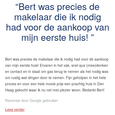
Bert was precies de
makelaar die ik nodig
had voor de aankoop van
mijn eerste huis!
Bert was precies de makelaar die ik nodig had voor de aankoop
van mijn eerste huis! Ervaren in het vak, snel qua (mee)denken
en contact en in staat om gas terug te nemen als het nodig was
om rustig wat dingen door te nemen. Fijn geholpen in het hele
proces en voor een hele mooie prijs een prachtig huis in Den
Haag gekocht waar ik nu net met plezier woon. Bedankt Bert!
Recensie door
Google gebruiker
Lees verder