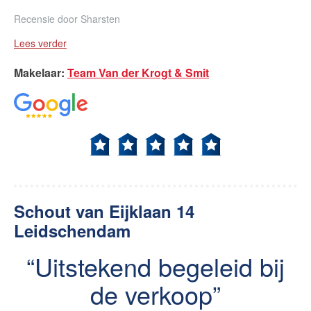
Recensie door
Sharsten
Lees verder
Makelaar
:
Team Van der Krogt & Smit
Schout van Eijklaan 14
Leidschendam
Uitstekend begeleid bij
de verkoop