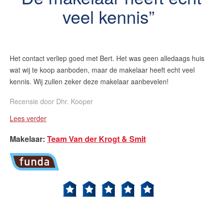
veel kennis
Het contact verliep goed met Bert. Het was geen alledaags huis
wat wij te koop aanboden, maar de makelaar heeft echt veel
kennis. Wij zullen zeker deze makelaar aanbevelen!
Recensie door
Dhr. Kooper
Lees verder
Makelaar
:
Team Van der Krogt & Smit