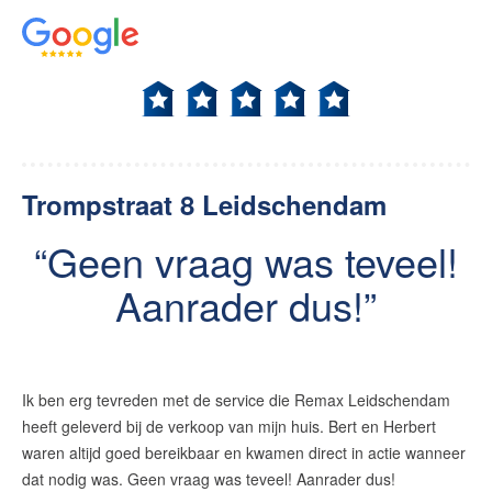
Trompstraat 8 Leidschendam
Geen vraag was teveel!
Aanrader dus!
Ik ben erg tevreden met de service die Remax Leidschendam
heeft geleverd bij de verkoop van mijn huis. Bert en Herbert
waren altijd goed bereikbaar en kwamen direct in actie wanneer
dat nodig was. Geen vraag was teveel! Aanrader dus!