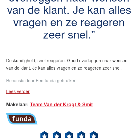
van de klant. Je kan alles
vragen en ze reageren
zeer snel.
Deskundigheid, snel reageren. Goed overleggen naar wensen
van de klant. Je kan alles vragen en ze reageren zeer snel.
Recensie door
Een funda gebruiker
Lees verder
Makelaar
:
Team Van der Krogt & Smit