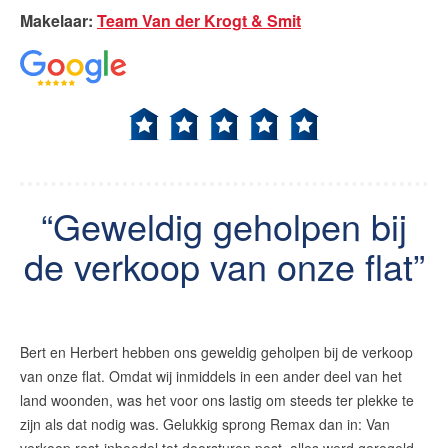
Makelaar
:
Team Van der Krogt & Smit
Geweldig geholpen bij
de verkoop van onze flat
Bert en Herbert hebben ons geweldig geholpen bij de verkoop
van onze flat. Omdat wij inmiddels in een ander deel van het
land woonden, was het voor ons lastig om steeds ter plekke te
zijn als dat nodig was. Gelukkig sprong Remax dan in: Van