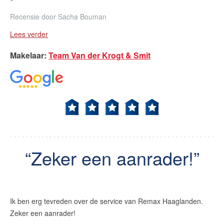
Recensie door
Sacha Bouman
Lees verder
Makelaar
:
Team Van der Krogt & Smit
Zeker een aanrader!
Ik ben erg tevreden over de service van Remax Haaglanden.
Zeker een aanrader!