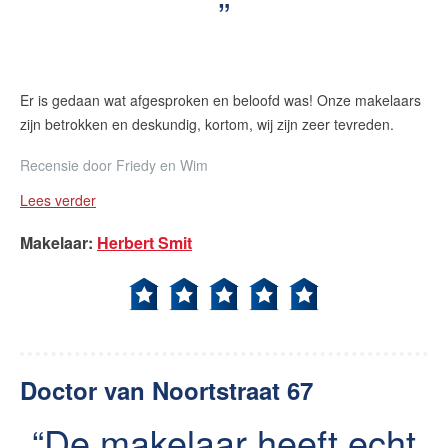
Er is gedaan wat afgesproken en beloofd was! Onze makelaars
zijn betrokken en deskundig, kortom, wij zijn zeer tevreden.
Recensie door
Friedy en Wim
Lees verder
Makelaar
:
Herbert Smit
Doctor van Noortstraat 67
De makelaar heeft echt