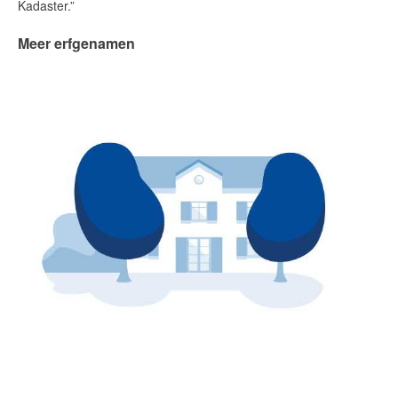
Kadaster.”
Meer erfgenamen