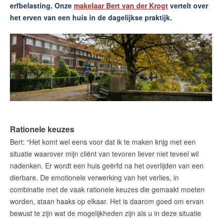
erfbelasting. Onze
makelaar Bert van der Krogt
vertelt over
het erven van een huis in de dagelijkse praktijk.
Rationele keuzes
Bert: “Het komt wel eens voor dat ik te maken krijg met een
situatie waarover mijn cliënt van tevoren liever niet teveel wil
nadenken. Er wordt een huis geërfd na het overlijden van een
dierbare. De emotionele verwerking van het verlies, in
combinatie met de vaak rationele keuzes die gemaakt moeten
worden, staan haaks op elkaar. Het is daarom goed om ervan
bewust te zijn wat de mogelijkheden zijn als u in deze situatie