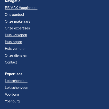
Navigatie
RE/MAX Haaglanden
Ons aanbod
Onze makelaars
Onze expertises
Huis verkopen
Huis kopen
Huis verhuren
Onze diensten
Contact
Expertises
Leidschendam
Leidschenveen
Voorburg
Ypenburg